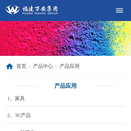
首页
产品中心
产品应用
>
>
产品应用
1、家具
2、3C产品