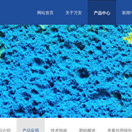
网站首页
关于万安
新闻
产品中心
品介绍
产品应用
技术指南
塑粉概述
质量信用报告