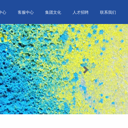
中心
客服中心
集团文化
人才招聘
联系我们