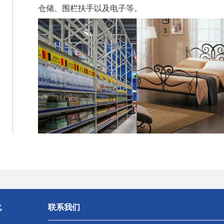
仓储、围栏扶手以及电子等。
化
联系我们